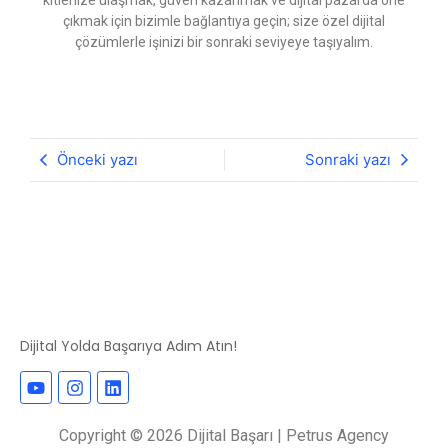
çıkmak için bizimle bağlantıya geçin; size özel dijital
çözümlerle işinizi bir sonraki seviyeye taşıyalım.
Önceki yazı
Sonraki yazı
Dijital Yolda Başarıya Adım Atın!
Copyright © 2026 Dijital Başarı | Petrus Agency